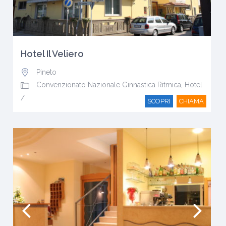
Hotel Il Veliero
Pineto
Convenzionato Nazionale Ginnastica Ritmica
,
Hotel
/
SCOPRI
CHIAMA