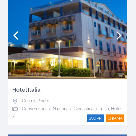
Hotel Italia
Centro
,
Pineto
Convenzionato Nazionale Ginnastica Ritmica
,
Hotel
/
SCOPRI
CHIAMA