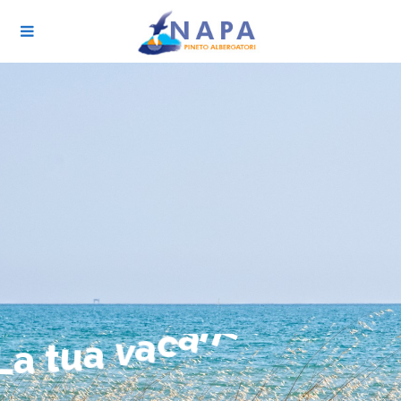
L
a
t
u
a
v
a
c
a
n
z
a
a
l
m
a
r