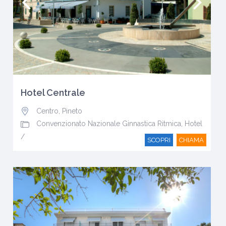
Hotel Centrale
Centro
,
Pineto
Convenzionato Nazionale Ginnastica Ritmica
,
Hotel
/
SCOPRI
CHIAMA