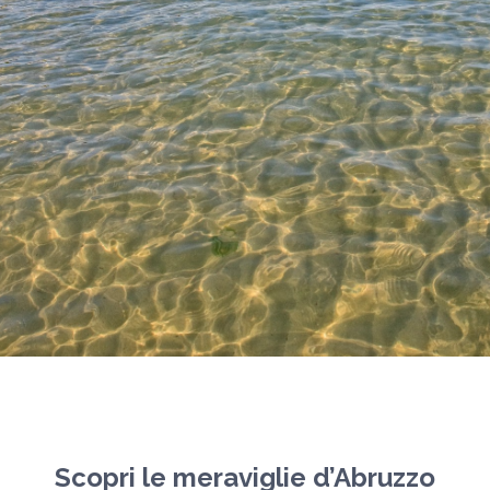
Scopri le meraviglie d’Abruzzo