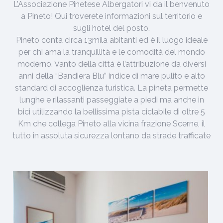
L’Associazione Pinetese Albergatori vi da il benvenuto
a Pineto! Qui troverete informazioni sul territorio e
sugli hotel del posto.
Pineto conta circa 13mila abitanti ed è il luogo ideale
per chi ama la tranquillità e le comodità del mondo
moderno. Vanto della città è l’attribuzione da diversi
anni della “Bandiera Blu” indice di mare pulito e alto
standard di accoglienza turistica. La pineta permette
lunghe e rilassanti passeggiate a piedi ma anche in
bici utilizzando la bellissima pista ciclabile di oltre 5
Km che collega Pineto alla vicina frazione Scerne, il
tutto in assoluta sicurezza lontano da strade trafficate
Puoi accedere a
betify
per esplorare giochi da casinò e
Visita
forest arrow
per provare la versione italiana del
Per fare un test senza rischi, prova
crazy time prova
e
Visitando
https://truefortune.bet/it/
trovi un casinò
Con
forest arrow
ti ritrovi in un gioco rapido in cui ogni
La piattaforma 1win Italia offre accesso a giochi online e
Bij
mason slots
casino vind je niet alleen gokkasten, maar ook
La gestion des retraits reste un point crucial pour les joueurs,
promozioni pensate per i giocatori italiani. La
gioco. Si basa su un sistema di moltiplicatori in crescita
vedi come funzionano la ruota, i moltiplicatori e i round
online in italiano con slot, tavoli live e promozioni
freccia scoccata verso l’anello rotante può portarti a
scommesse sportive. Ulteriori informazioni e dettagli sul
live spellen, leuke bonussen en een mobiele ervaring die
et c’est pourquoi
volerbet
casino mise sur des délais rapides
piattaforma offre metodi di pagamento sicuri,
dove è essenziale ritirare prima che il momento sfugga.
bonus in versione dimostrativa. Nella pagina trovi
ricorrenti. La pagina ufficiale spiega come registrarti,
moltiplicatori sempre più alti. Nella pagina trovi regole
servizio sono disponibili su
1win
. L’interfaccia è
geen gedoe kent.
et des options fiables.
interfaccia intuitiva e bonus interessanti. È ottimizzata
È ottimizzato per l’uso sia su computer che su dispositivi
spiegate le regole in italiano e puoi allenarti gratis
attivare i bonus e giocare in modo semplice sia da
spiegate in modo semplice, livelli di rischio e indicazioni
progettata per garantire facilità d’uso e sicurezza. Il sito
per un utilizzo fluido sia da desktop che da dispositivi
mobili.
prima di passare alle puntate in denaro reale.
smartphone che da computer.
per giocare in modo fluido sia da smartphone che da
segue gli standard locali per un’esperienza affidabile e
mobili.
computer.
trasparente.