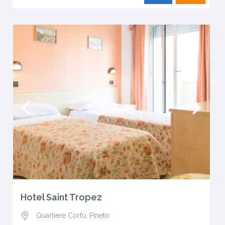
Hotel Saint Tropez
Quartiere Corfù
,
Pineto