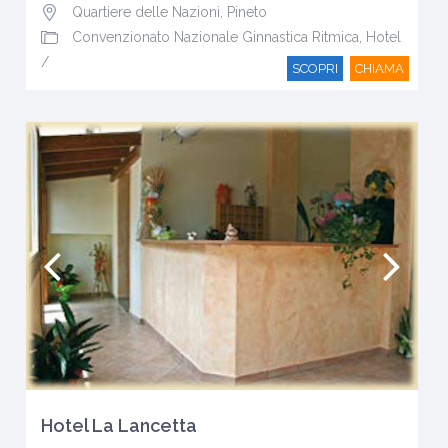
Quartiere delle Nazioni
,
Pineto
Convenzionato Nazionale Ginnastica Ritmica
,
Hotel
/
SCOPRI
CHIAMA
Hotel La Lancetta