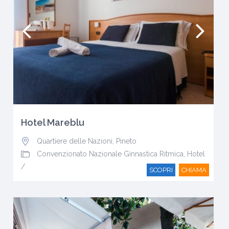
Hotel Mareblu
Quartiere delle Nazioni
,
Pineto
Convenzionato Nazionale Ginnastica Ritmica
,
Hotel
/
SCOPRI
CHIAMA