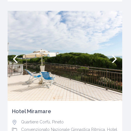
Hotel Miramare
Quartiere Corfù
,
Pineto
Convenzionato Nazionale Ginnastica Ritmica
,
Hotel