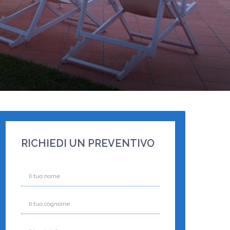
RICHIEDI UN PREVENTIVO