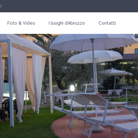
!
Foto & Video
I luoghi d’Abruzzo
Contatti