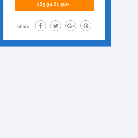
085 94 61 500
Share