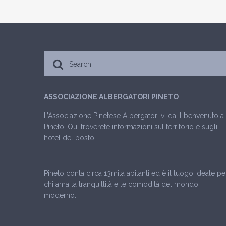
ASSOCIAZIONE ALBERGATORI PINETO
L’Associazione Pinetese Albergatori vi da il benvenuto a
Pineto! Qui troverete informazioni sul territorio e sugli
hotel del posto.
Pineto conta circa 13mila abitanti ed è il luogo ideale pe
chi ama la tranquillità e le comodità del mondo
moderno.