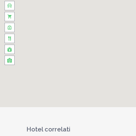
Hotel correlati