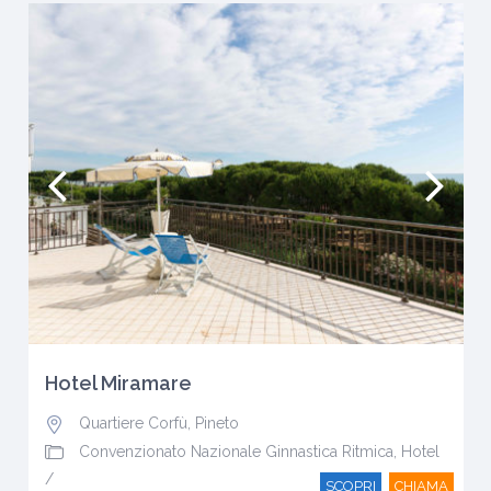
Hotel Miramare
Quartiere Corfù
,
Pineto
Convenzionato Nazionale Ginnastica Ritmica
,
Hotel
/
SCOPRI
CHIAMA