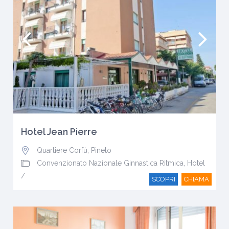
Hotel Jean Pierre
Quartiere Corfù
,
Pineto
Convenzionato Nazionale Ginnastica Ritmica
,
Hotel
/
SCOPRI
CHIAMA