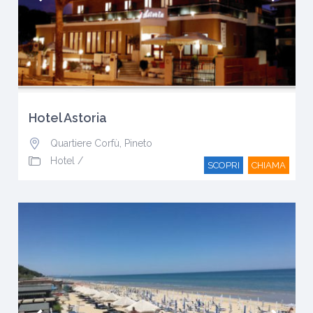
Hotel Astoria
Quartiere Corfù
,
Pineto
Hotel
/
SCOPRI
CHIAMA