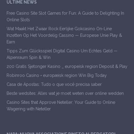
ULTIME NEWS
Free Casino Site Slot Games for Fun: A Guide to Delighting In
Online Slots
Wat Maakt Het Zwaar Rock Eerlijke Gokcasino On-Line
Inzetten Op Het Voordelig Cassino — Europese Unie Play &
Earn
Tipps Zum Glücksspiel Digital Casino Um Echtes Geld —
Alpenraum Spin & Win
200 Gratis Sjetonger Kasino _ europeisk region Deposit & Play
Robinroo Casino ◦ europæisk region Win Big Today
Casa de Apostas: Tudo o que você precisa saber
Beste wedsites: Alles wat je moet weten over online wedden
Casino Sites that Approve Neteller: Your Guide to Online
Wagering with Neteller