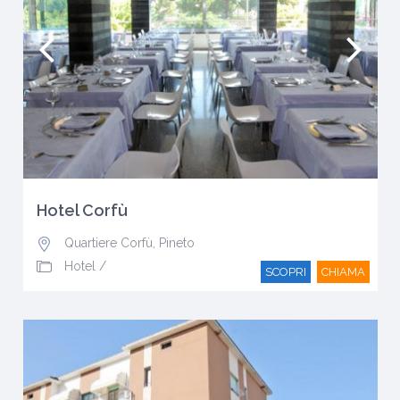
Hotel Corfù
Quartiere Corfù
,
Pineto
Hotel
/
SCOPRI
CHIAMA